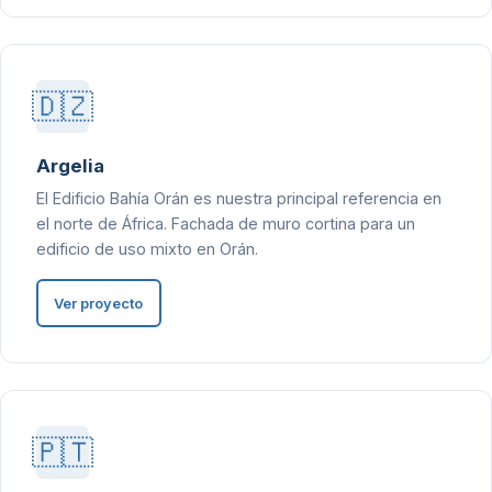
🇩🇿
Argelia
El Edificio Bahía Orán es nuestra principal referencia en
el norte de África. Fachada de muro cortina para un
edificio de uso mixto en Orán.
Ver proyecto
🇵🇹