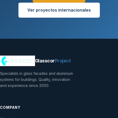
Ver proyectos internacionales
Glasscor
Project
Specialists in glass facades and aluminium
systems for buildings. Quality, innovation
and experience since 2000.
COMPANY