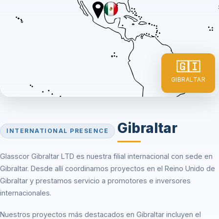
🇬🇮
GIBRALTAR
Gibraltar
INTERNATIONAL PRESENCE
Glasscor Gibraltar LTD es nuestra filial internacional con sede en
Gibraltar. Desde allí coordinamos proyectos en el Reino Unido de
Gibraltar y prestamos servicio a promotores e inversores
internacionales.
Nuestros proyectos más destacados en Gibraltar incluyen el