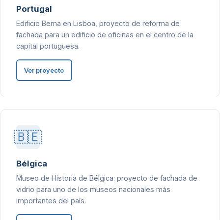
Portugal
Edificio Berna en Lisboa, proyecto de reforma de
fachada para un edificio de oficinas en el centro de la
capital portuguesa.
Ver proyecto
🇧🇪
Bélgica
Museo de Historia de Bélgica: proyecto de fachada de
vidrio para uno de los museos nacionales más
importantes del país.