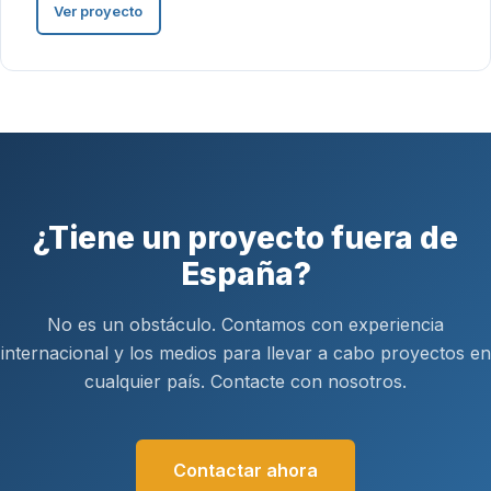
Ver proyecto
¿Tiene un proyecto fuera de
España?
No es un obstáculo. Contamos con experiencia
internacional y los medios para llevar a cabo proyectos en
cualquier país. Contacte con nosotros.
Contactar ahora