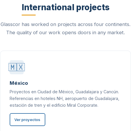
International projects
Glasscor has worked on projects across four continents.
The quality of our work opens doors in any market.
🇲🇽
México
Proyectos en Ciudad de México, Guadalajara y Cancún.
Referencias en hoteles NH, aeropuerto de Guadalajara,
estación de tren y el edificio Miral Corporate.
Ver proyectos