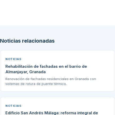
Noticias relacionadas
NOTICIAS
Rehabilitación de fachadas en el barrio de
Almanjayar, Granada
Renovación de fachadas residenciales en Granada con
sistemas de rotura de puente térmico.
NOTICIAS
Edificio San Andrés Málaga: reforma integral de