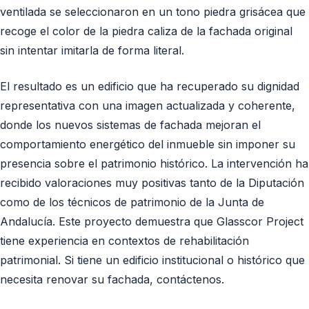
ventilada se seleccionaron en un tono piedra grisácea que
recoge el color de la piedra caliza de la fachada original
sin intentar imitarla de forma literal.
El resultado es un edificio que ha recuperado su dignidad
representativa con una imagen actualizada y coherente,
donde los nuevos sistemas de fachada mejoran el
comportamiento energético del inmueble sin imponer su
presencia sobre el patrimonio histórico. La intervención ha
recibido valoraciones muy positivas tanto de la Diputación
como de los técnicos de patrimonio de la Junta de
Andalucía. Este proyecto demuestra que Glasscor Project
tiene experiencia en contextos de rehabilitación
patrimonial. Si tiene un edificio institucional o histórico que
necesita renovar su fachada, contáctenos.