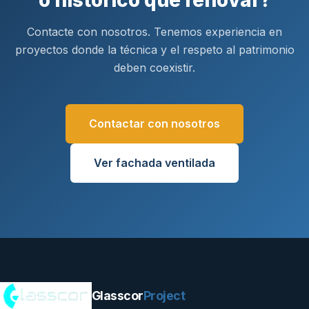
o histórico que renovar?
Contacte con nosotros. Tenemos experiencia en
proyectos donde la técnica y el respeto al patrimonio
deben coexistir.
Contactar con nosotros
Ver fachada ventilada
Glasscor
Project