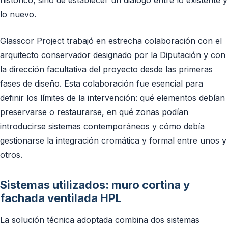
histórico, sino de establecer un diálogo entre lo existente y
lo nuevo.
Glasscor Project trabajó en estrecha colaboración con el
arquitecto conservador designado por la Diputación y con
la dirección facultativa del proyecto desde las primeras
fases de diseño. Esta colaboración fue esencial para
definir los límites de la intervención: qué elementos debían
preservarse o restaurarse, en qué zonas podían
introducirse sistemas contemporáneos y cómo debía
gestionarse la integración cromática y formal entre unos y
otros.
Sistemas utilizados: muro cortina y
fachada ventilada HPL
La solución técnica adoptada combina dos sistemas