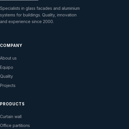
Specialists in glass facades and aluminium
systems for buildings. Quality, innovation
and experience since 2000.
COMPANY
About us
Equipo
Quality
Projects
PRODUCTS
Curtain wall
Office partitions