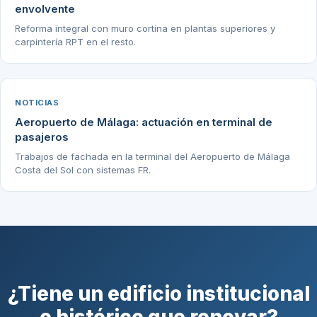
envolvente
Reforma integral con muro cortina en plantas superiores y
carpintería RPT en el resto.
NOTICIAS
Aeropuerto de Málaga: actuación en terminal de
pasajeros
Trabajos de fachada en la terminal del Aeropuerto de Málaga
Costa del Sol con sistemas FR.
¿Tiene un edificio institucional