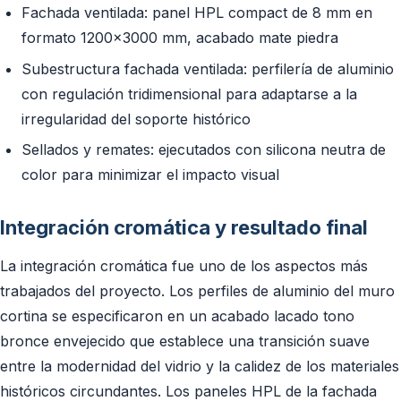
Fachada ventilada: panel HPL compact de 8 mm en
formato 1200x3000 mm, acabado mate piedra
Subestructura fachada ventilada: perfilería de aluminio
con regulación tridimensional para adaptarse a la
irregularidad del soporte histórico
Sellados y remates: ejecutados con silicona neutra de
color para minimizar el impacto visual
Integración cromática y resultado final
La integración cromática fue uno de los aspectos más
trabajados del proyecto. Los perfiles de aluminio del muro
cortina se especificaron en un acabado lacado tono
bronce envejecido que establece una transición suave
entre la modernidad del vidrio y la calidez de los materiales
históricos circundantes. Los paneles HPL de la fachada