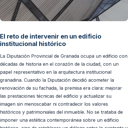
El reto de intervenir en un edificio
institucional histórico
La Diputación Provincial de Granada ocupa un edificio con
décadas de historia en el corazón de la ciudad, con un
papel representativo en la arquitectura institucional
granadina. Cuando la Diputación decidió acometer la
renovación de su fachada, la premisa era clara: mejorar
las prestaciones técnicas del edificio y actualizar su
imagen sin menoscabar ni contradecir los valores
históricos y patrimoniales del inmueble. No se trataba de
imponer una estética contemporánea sobre un edificio