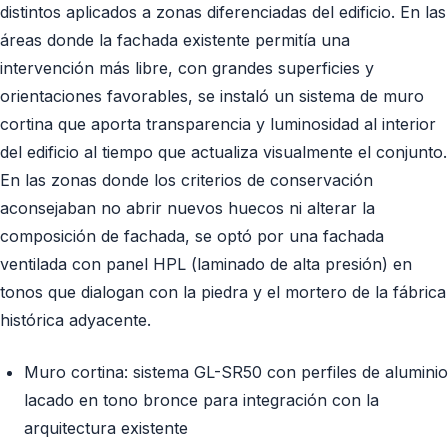
distintos aplicados a zonas diferenciadas del edificio. En las
áreas donde la fachada existente permitía una
intervención más libre, con grandes superficies y
orientaciones favorables, se instaló un sistema de muro
cortina que aporta transparencia y luminosidad al interior
del edificio al tiempo que actualiza visualmente el conjunto.
En las zonas donde los criterios de conservación
aconsejaban no abrir nuevos huecos ni alterar la
composición de fachada, se optó por una fachada
ventilada con panel HPL (laminado de alta presión) en
tonos que dialogan con la piedra y el mortero de la fábrica
histórica adyacente.
Muro cortina: sistema GL-SR50 con perfiles de aluminio
lacado en tono bronce para integración con la
arquitectura existente