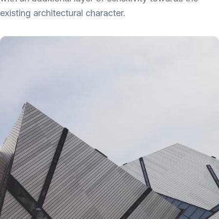
existing architectural character.