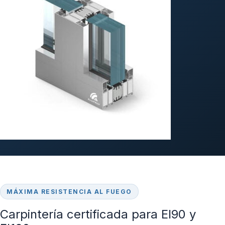
MÁXIMA RESISTENCIA AL FUEGO
Carpintería certificada para EI90 y