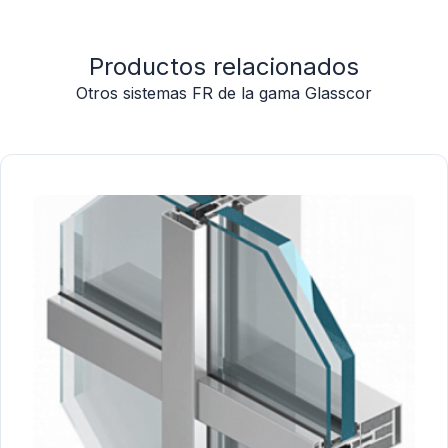
Productos relacionados
Otros sistemas FR de la gama Glasscor