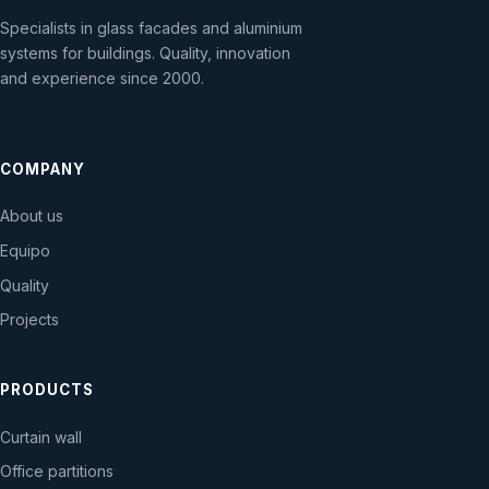
Specialists in glass facades and aluminium
systems for buildings. Quality, innovation
and experience since 2000.
COMPANY
About us
Equipo
Quality
Projects
PRODUCTS
Curtain wall
Office partitions