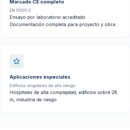
Marcado CE completo
EN 13501-2
Ensayo por laboratorio acreditado
Documentación completa para proyecto y obra
Aplicaciones especiales
Edificios singulares de alto riesgo
Hospitales de alta complejidad, edificios sobre 28
m, industria de riesgo