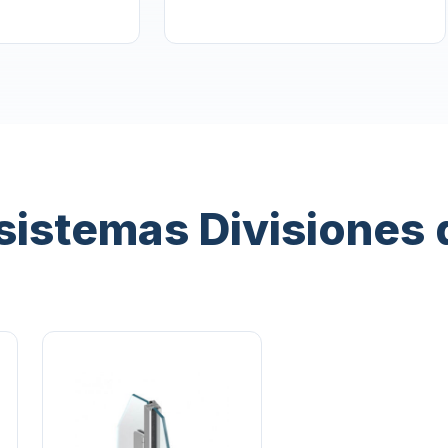
sistemas Divisiones 