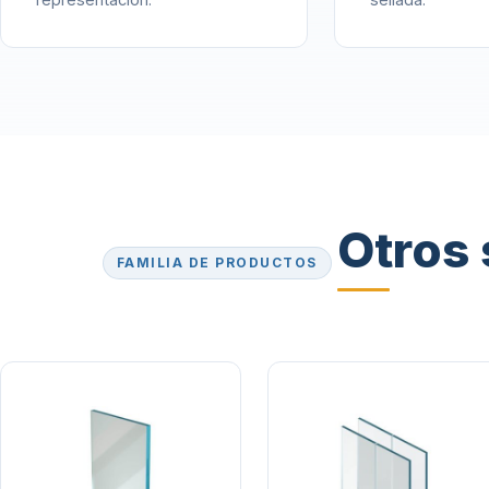
Otros 
FAMILIA DE PRODUCTOS