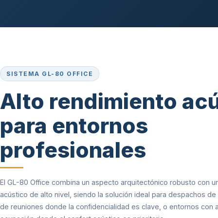
SISTEMA GL-80 OFFICE
Alto rendimiento ac
para entornos
profesionales
El GL-80 Office combina un aspecto arquitectónico robusto con u
acústico de alto nivel, siendo la solución ideal para despachos de 
de reuniones donde la confidencialidad es clave, o entornos con 