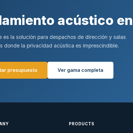
lamiento acústico en
e es la solución para despachos de dirección y salas
s donde la privacidad acústica es imprescindible.
itar presupuesto
Ver gama completa
ANY
PRODUCTS