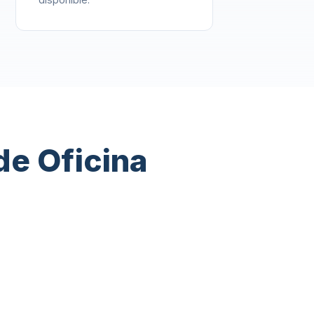
de Oficina