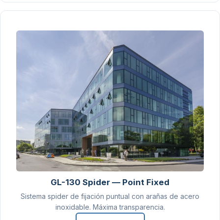
GL-130 Spider — Point Fixed
Sistema spider de fijación puntual con arañas de acero
inoxidable. Máxima transparencia.