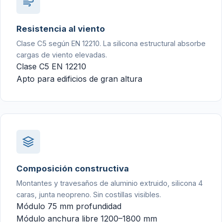
Resistencia al viento
Clase C5 según EN 12210. La silicona estructural absorbe
cargas de viento elevadas.
Clase C5 EN 12210
Apto para edificios de gran altura
Composición constructiva
Montantes y travesaños de aluminio extruido, silicona 4
caras, junta neopreno. Sin costillas visibles.
Módulo 75 mm profundidad
Módulo anchura libre 1200–1800 mm