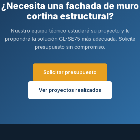
¿Necesita una fachada de muro
cortina estructural?
Nuestro equipo técnico estudiará su proyecto y le
propondrá la solución GL-SE75 más adecuada. Solicite
presupuesto sin compromiso.
Solicitar presupuesto
Ver proyectos realizados