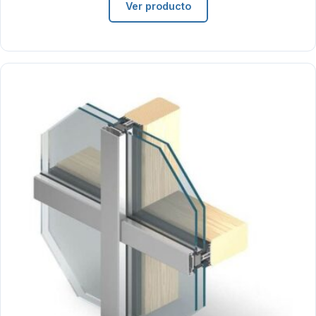
Ver producto