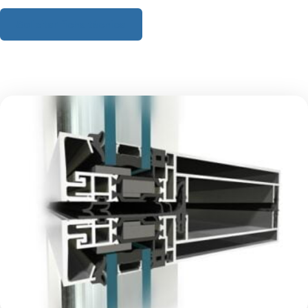
Solicitar ficha técnica