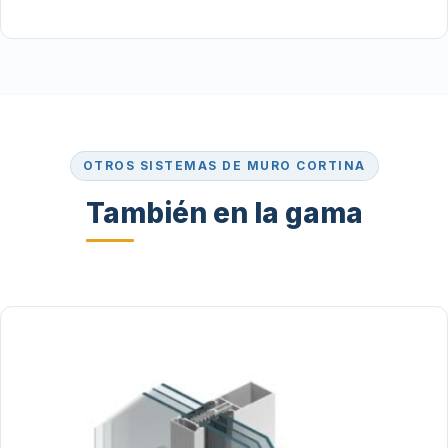
OTROS SISTEMAS DE MURO CORTINA
También en la gama