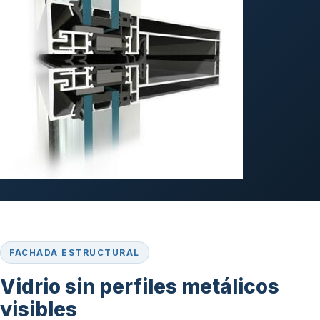
FACHADA ESTRUCTURAL
Vidrio sin perfiles metálicos
visibles