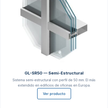
GL-SR50 — Semi-Estructural
Sistema semi-estructural con perfil de 50 mm. El más
extendido en edificios de oficinas en Europa.
Ver producto