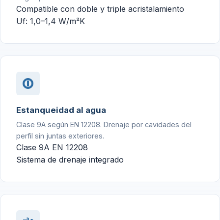
Compatible con doble y triple acristalamiento
Uf: 1,0–1,4 W/m²K
Estanqueidad al agua
Clase 9A según EN 12208. Drenaje por cavidades del
perfil sin juntas exteriores.
Clase 9A EN 12208
Sistema de drenaje integrado