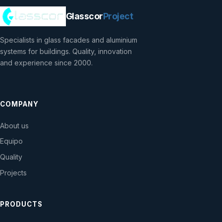
Glasscor
Project
Specialists in glass facades and aluminium
systems for buildings. Quality, innovation
and experience since 2000.
COMPANY
About us
Equipo
Quality
Projects
PRODUCTS