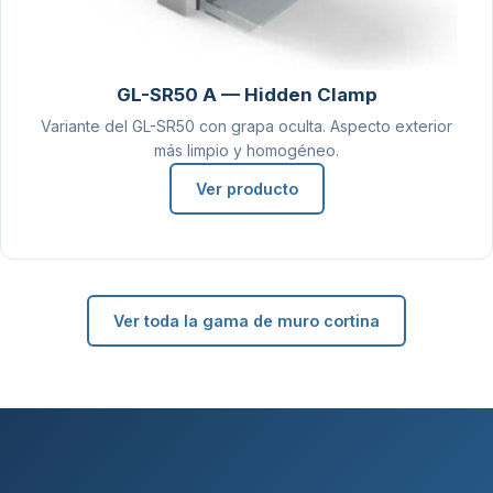
GL-SR50 A — Hidden Clamp
Variante del GL-SR50 con grapa oculta. Aspecto exterior
más limpio y homogéneo.
Ver producto
Ver toda la gama de muro cortina