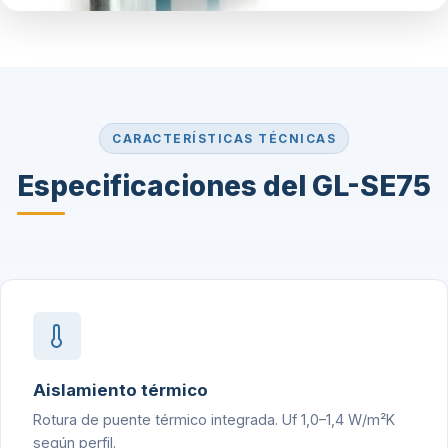
CARACTERÍSTICAS TÉCNICAS
Especificaciones del GL-SE75
Aislamiento térmico
Rotura de puente térmico integrada. Uf 1,0–1,4 W/m²K
según perfil.