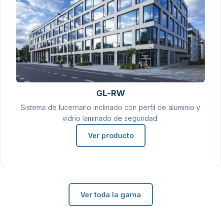
GL-RW
Sistema de lucernario inclinado con perfil de aluminio y
vidrio laminado de seguridad.
Ver producto
Ver toda la gama