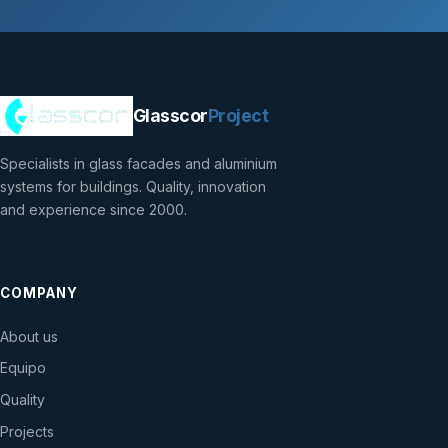
Glasscor
Project
Specialists in glass facades and aluminium
systems for buildings. Quality, innovation
and experience since 2000.
COMPANY
About us
Equipo
Quality
Projects