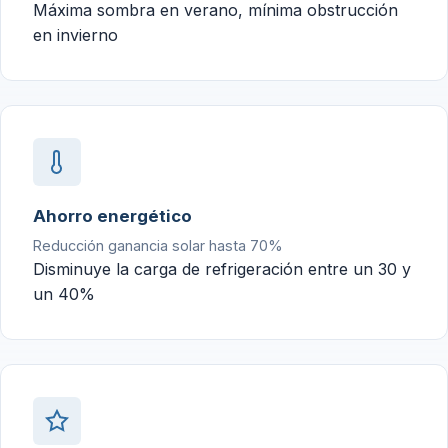
Máxima sombra en verano, mínima obstrucción
en invierno
Ahorro energético
Reducción ganancia solar hasta 70%
Disminuye la carga de refrigeración entre un 30 y
un 40%