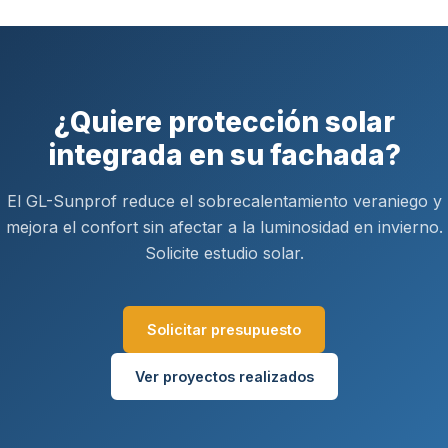
¿Quiere protección solar
integrada en su fachada?
El GL-Sunprof reduce el sobrecalentamiento veraniego y
mejora el confort sin afectar a la luminosidad en invierno.
Solicite estudio solar.
Solicitar presupuesto
Ver proyectos realizados