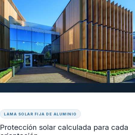
LAMA SOLAR FIJA DE ALUMINIO
Protección solar calculada para cada