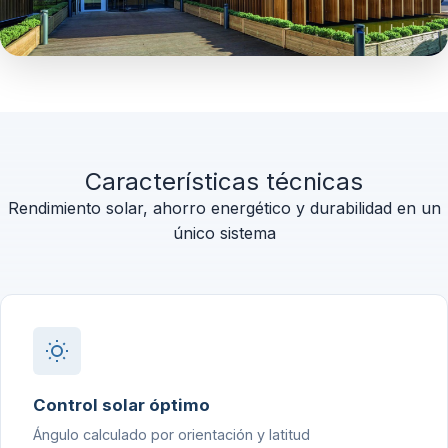
Características técnicas
Rendimiento solar, ahorro energético y durabilidad en un
único sistema
Control solar óptimo
Ángulo calculado por orientación y latitud