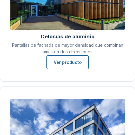
Celosías de aluminio
Pantallas de fachada de mayor densidad que combinan
lamas en dos direcciones.
Ver producto