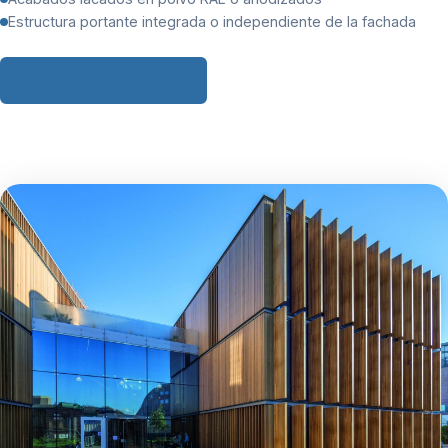
Estructura portante integrada o independiente de la fachada
Solicitar ficha técnica