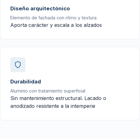
Diseño arquitectónico
Elemento de fachada con ritmo y textura
Aporta carácter y escala a los alzados
Durabilidad
Aluminio con tratamiento superficial
Sin mantenimiento estructural. Lacado o
anodizado resistente a la intemperie