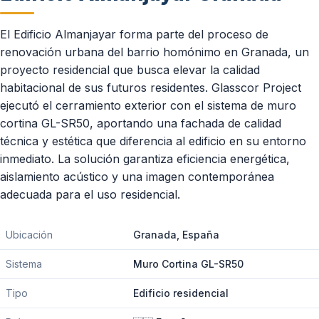
El Edificio Almanjayar forma parte del proceso de
renovación urbana del barrio homónimo en Granada, un
proyecto residencial que busca elevar la calidad
habitacional de sus futuros residentes. Glasscor Project
ejecutó el cerramiento exterior con el sistema de muro
cortina GL-SR50, aportando una fachada de calidad
técnica y estética que diferencia al edificio en su entorno
inmediato. La solución garantiza eficiencia energética,
aislamiento acústico y una imagen contemporánea
adecuada para el uso residencial.
Ubicación
Granada, España
Sistema
Muro Cortina GL-SR50
Tipo
Edificio residencial