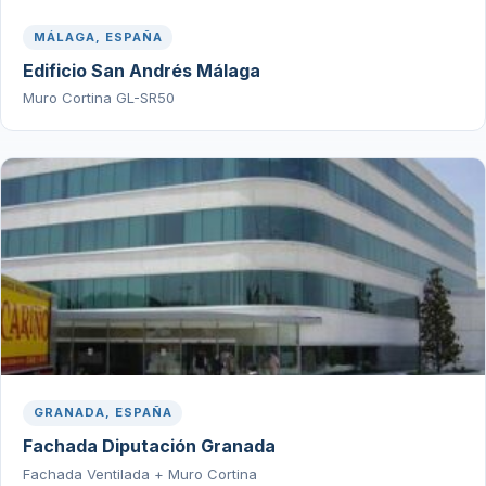
MÁLAGA, ESPAÑA
Edificio San Andrés Málaga
Muro Cortina GL-SR50
GRANADA, ESPAÑA
Fachada Diputación Granada
Fachada Ventilada + Muro Cortina