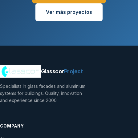
Ver más proyectos
Glasscor
Project
Specialists in glass facades and aluminium
systems for buildings. Quality, innovation
and experience since 2000.
COMPANY