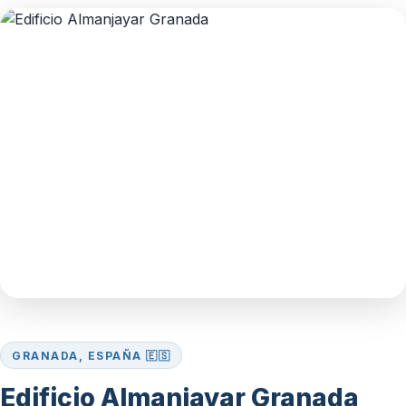
GRANADA, ESPAÑA 🇪🇸
Edificio Almanjayar Granada