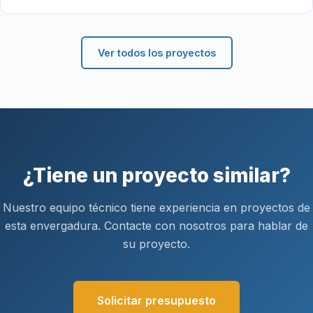
Ver todos los proyectos
¿Tiene un proyecto similar?
Nuestro equipo técnico tiene experiencia en proyectos de
esta envergadura. Contacte con nosotros para hablar de
su proyecto.
Solicitar presupuesto