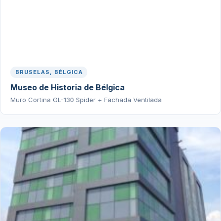
BRUSELAS, BÉLGICA
Museo de Historia de Bélgica
Muro Cortina GL-130 Spider + Fachada Ventilada