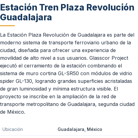
Estación Tren Plaza Revolución
Guadalajara
La Estación Plaza Revolución de Guadalajara es parte del
moderno sistema de transporte ferroviario urbano de la
ciudad, diseñada para ofrecer una experiencia de
movilidad de alto nivel a sus usuarios. Glasscor Project
ejecutó el cerramiento de la estación combinando el
sistema de muro cortina GL-SR50 con módulos de vidrio
spider GL-130, logrando grandes superficies acristaladas
de gran luminosidad y mínima estructura visible. El
proyecto se inscribe en la ampliación de la red de
transporte metropolitano de Guadalajara, segunda ciudad
de México.
Ubicación
Guadalajara, México