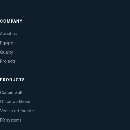
COMPANY
About us
Equipo
Quality
Projects
PRODUCTS
Curtain wall
Office partitions
Ventilated facade
FR systems