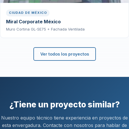
CIUDAD DE MÉXICO
Miral Corporate México
Muro Cortina GL-SE75 + Fachada Ventilada
Ver todos los proyectos
¿Tiene un proyecto similar?
Nuestro equipo técnico tiene experiencia en proyectos de
esta envergadura. Contacte con nosotros para hablar de