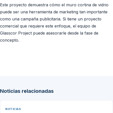
Este proyecto demuestra cómo el muro cortina de vidrio
puede ser una herramienta de marketing tan importante
como una campaña publicitaria. Si tiene un proyecto
comercial que requiere este enfoque, el equipo de
Glasscor Project puede asesorarle desde la fase de
concepto.
Noticias relacionadas
NOTICIAS