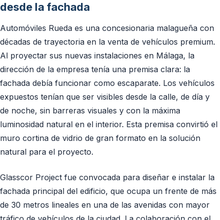
desde la fachada
Automóviles Rueda es una concesionaria malagueña con
décadas de trayectoria en la venta de vehículos premium.
Al proyectar sus nuevas instalaciones en Málaga, la
dirección de la empresa tenía una premisa clara: la
fachada debía funcionar como escaparate. Los vehículos
expuestos tenían que ser visibles desde la calle, de día y
de noche, sin barreras visuales y con la máxima
luminosidad natural en el interior. Esta premisa convirtió el
muro cortina de vidrio de gran formato en la solución
natural para el proyecto.
Glasscor Project fue convocada para diseñar e instalar la
fachada principal del edificio, que ocupa un frente de más
de 30 metros lineales en una de las avenidas con mayor
tráfico de vehículos de la ciudad. La colaboración con el