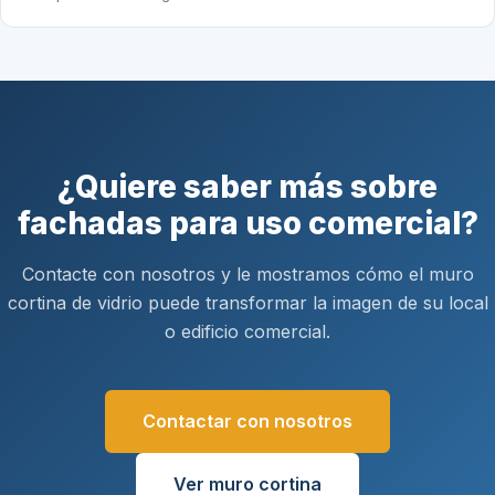
¿Quiere saber más sobre
fachadas para uso comercial?
Contacte con nosotros y le mostramos cómo el muro
cortina de vidrio puede transformar la imagen de su local
o edificio comercial.
Contactar con nosotros
Ver muro cortina