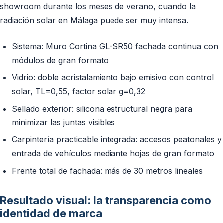
showroom durante los meses de verano, cuando la
radiación solar en Málaga puede ser muy intensa.
Sistema: Muro Cortina GL-SR50 fachada continua con
módulos de gran formato
Vidrio: doble acristalamiento bajo emisivo con control
solar, TL=0,55, factor solar g=0,32
Sellado exterior: silicona estructural negra para
minimizar las juntas visibles
Carpintería practicable integrada: accesos peatonales y
entrada de vehículos mediante hojas de gran formato
Frente total de fachada: más de 30 metros lineales
Resultado visual: la transparencia como
identidad de marca