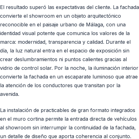
El resultado superó las expectativas del cliente. La fachada
convierte el showroom en un objeto arquitectónico
reconocible en el paisaje urbano de Málaga, con una
identidad visual potente que comunica los valores de la
marca: modernidad, transparencia y calidad. Durante el
día, la luz natural entra en el espacio de exposición sin
crear deslumbramientos ni puntos calientes gracias al
vidrio de control solar. Por la noche, la iluminación interior
convierte la fachada en un escaparate luminoso que atrae
la atención de los conductores que transitan por la
avenida.
La instalación de practicables de gran formato integrados
en el muro cortina permite la entrada directa de vehículos
al showroom sin interrumpir la continuidad de la fachada,
un detalle de diseño que aporta coherencia al conjunto.