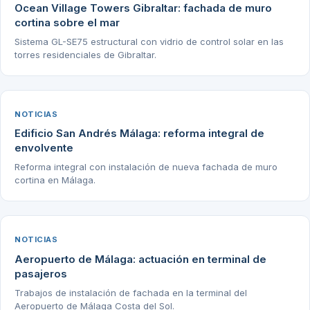
Ocean Village Towers Gibraltar: fachada de muro
cortina sobre el mar
Sistema GL-SE75 estructural con vidrio de control solar en las
torres residenciales de Gibraltar.
NOTICIAS
Edificio San Andrés Málaga: reforma integral de
envolvente
Reforma integral con instalación de nueva fachada de muro
cortina en Málaga.
NOTICIAS
Aeropuerto de Málaga: actuación en terminal de
pasajeros
Trabajos de instalación de fachada en la terminal del
Aeropuerto de Málaga Costa del Sol.