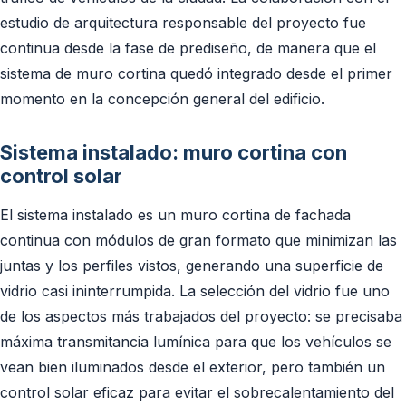
estudio de arquitectura responsable del proyecto fue
continua desde la fase de prediseño, de manera que el
sistema de muro cortina quedó integrado desde el primer
momento en la concepción general del edificio.
Sistema instalado: muro cortina con
control solar
El sistema instalado es un muro cortina de fachada
continua con módulos de gran formato que minimizan las
juntas y los perfiles vistos, generando una superficie de
vidrio casi ininterrumpida. La selección del vidrio fue uno
de los aspectos más trabajados del proyecto: se precisaba
máxima transmitancia lumínica para que los vehículos se
vean bien iluminados desde el exterior, pero también un
control solar eficaz para evitar el sobrecalentamiento del