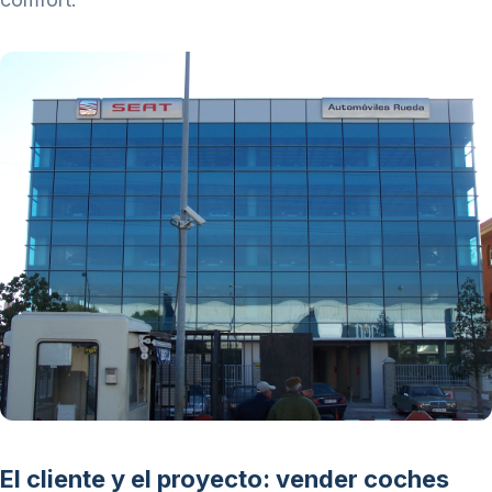
El cliente y el proyecto: vender coches