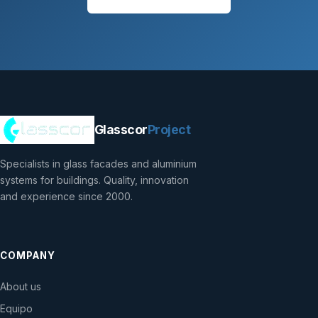
Glasscor
Project
Specialists in glass facades and aluminium
systems for buildings. Quality, innovation
and experience since 2000.
COMPANY
About us
Equipo