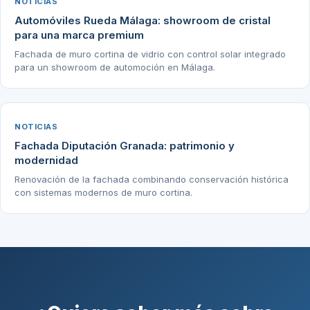
NOTICIAS
Automóviles Rueda Málaga: showroom de cristal
para una marca premium
Fachada de muro cortina de vidrio con control solar integrado
para un showroom de automoción en Málaga.
NOTICIAS
Fachada Diputación Granada: patrimonio y
modernidad
Renovación de la fachada combinando conservación histórica
con sistemas modernos de muro cortina.