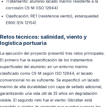
Tratamiento: aluminio lacado marino resistente a la
corrosión C5-M (ISO 12944)
Clasificación: RE1 (resistencia viento), estanqueidad
E900 (EN 12154)
Retos técnicos: salinidad, viento y
logística portuaria
La ejecución del proyecto presentó tres retos principales.
El primero fue la especificación de los tratamientos
superficiales del aluminio: en un entorno marino
clasificado como C5-M según ISO 12944, el lacado
convencional no es suficiente. Se especificó un lacado
marino de alta durabilidad con capa de sellado adicional,
garantizando una vida útil de 25 años sin degradación
visible. El segundo reto fue el viento: Gibraltar está
sometido a vientos de poniente que pueden superar los