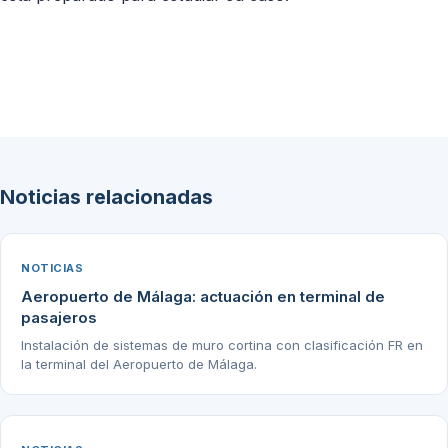
Noticias relacionadas
NOTICIAS
Aeropuerto de Málaga: actuación en terminal de
pasajeros
Instalación de sistemas de muro cortina con clasificación FR en
la terminal del Aeropuerto de Málaga.