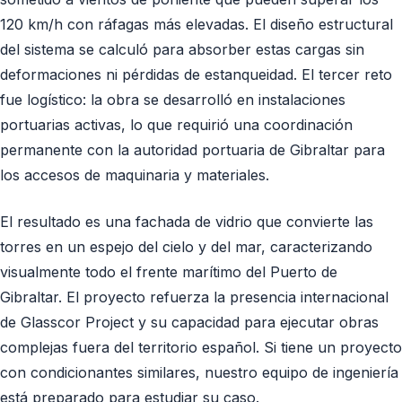
120 km/h con ráfagas más elevadas. El diseño estructural
del sistema se calculó para absorber estas cargas sin
deformaciones ni pérdidas de estanqueidad. El tercer reto
fue logístico: la obra se desarrolló en instalaciones
portuarias activas, lo que requirió una coordinación
permanente con la autoridad portuaria de Gibraltar para
los accesos de maquinaria y materiales.
El resultado es una fachada de vidrio que convierte las
torres en un espejo del cielo y del mar, caracterizando
visualmente todo el frente marítimo del Puerto de
Gibraltar. El proyecto refuerza la presencia internacional
de Glasscor Project y su capacidad para ejecutar obras
complejas fuera del territorio español. Si tiene un proyecto
con condicionantes similares, nuestro equipo de ingeniería
está preparado para estudiar su caso.