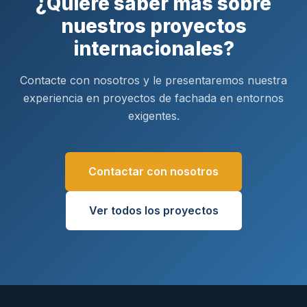
¿Quiere saber más sobre
nuestros proyectos
internacionales?
Contacte con nosotros y le presentaremos nuestra
experiencia en proyectos de fachada en entornos
exigentes.
Contactar con nosotros
Ver todos los proyectos