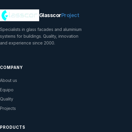
Glasscor
Project
Specialists in glass facades and aluminium
systems for buildings. Quality, innovation
and experience since 2000.
COMPANY
About us
Equipo
Quality
Projects
PRODUCTS