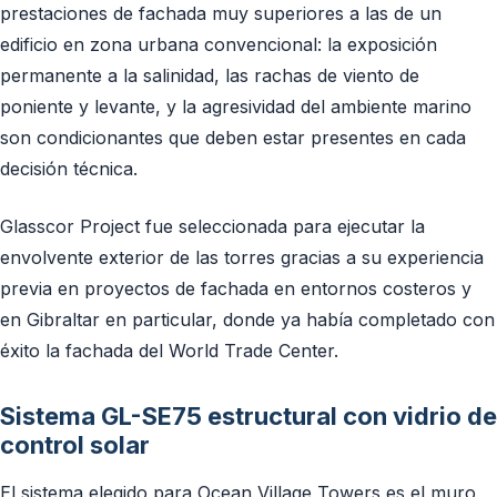
prestaciones de fachada muy superiores a las de un
edificio en zona urbana convencional: la exposición
permanente a la salinidad, las rachas de viento de
poniente y levante, y la agresividad del ambiente marino
son condicionantes que deben estar presentes en cada
decisión técnica.
Glasscor Project fue seleccionada para ejecutar la
envolvente exterior de las torres gracias a su experiencia
previa en proyectos de fachada en entornos costeros y
en Gibraltar en particular, donde ya había completado con
éxito la fachada del World Trade Center.
Sistema GL-SE75 estructural con vidrio de
control solar
El sistema elegido para Ocean Village Towers es el muro