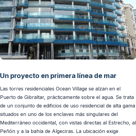
Un proyecto en primera línea de mar
Las torres residenciales Ocean Village se alzan en el
Puerto de Gibraltar, prácticamente sobre el agua. Se trata
de un conjunto de edificios de uso residencial de alta gama
situados en uno de los enclaves más singulares del
Mediterráneo occidental, con vistas directas al Estrecho, al
Peñón y a la bahía de Algeciras. La ubicación exige