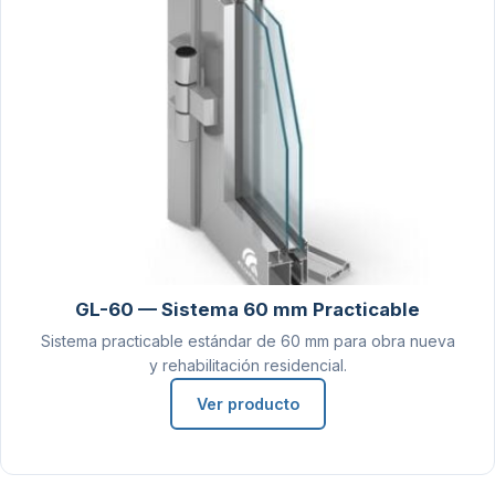
GL-60 — Sistema 60 mm Practicable
Sistema practicable estándar de 60 mm para obra nueva
y rehabilitación residencial.
Ver producto