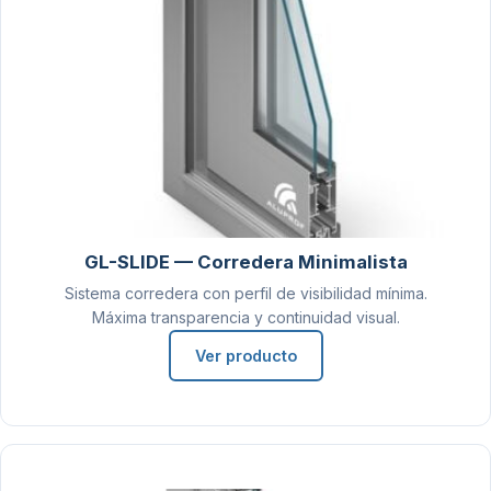
GL-SLIDE — Corredera Minimalista
Sistema corredera con perfil de visibilidad mínima.
Máxima transparencia y continuidad visual.
Ver producto