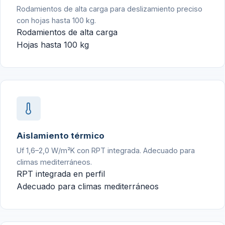
Rodamientos de alta carga para deslizamiento preciso
con hojas hasta 100 kg.
Rodamientos de alta carga
Hojas hasta 100 kg
Aislamiento térmico
Uf 1,6–2,0 W/m²K con RPT integrada. Adecuado para
climas mediterráneos.
RPT integrada en perfil
Adecuado para climas mediterráneos