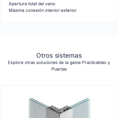
Apertura total del vano
Máxima conexión interior-exterior
Otros sistemas
Explore otras soluciones de la gama Practicables y
Puertas