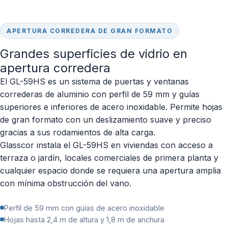
APERTURA CORREDERA DE GRAN FORMATO
Grandes superficies de vidrio en
apertura corredera
El GL-59HS es un sistema de puertas y ventanas
correderas de aluminio con perfil de 59 mm y guías
superiores e inferiores de acero inoxidable. Permite hojas
de gran formato con un deslizamiento suave y preciso
gracias a sus rodamientos de alta carga.
Glasscor instala el GL-59HS en viviendas con acceso a
terraza o jardín, locales comerciales de primera planta y
cualquier espacio donde se requiera una apertura amplia
con mínima obstrucción del vano.
Perfil de 59 mm con guías de acero inoxidable
Hojas hasta 2,4 m de altura y 1,8 m de anchura