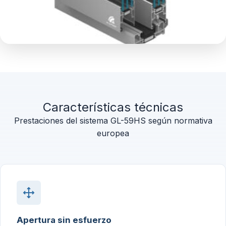
Características técnicas
Prestaciones del sistema GL-59HS según normativa
europea
Apertura sin esfuerzo