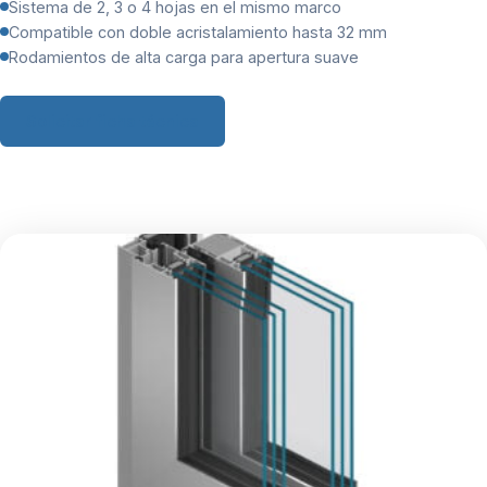
Sistema de 2, 3 o 4 hojas en el mismo marco
Compatible con doble acristalamiento hasta 32 mm
Rodamientos de alta carga para apertura suave
Solicitar ficha técnica