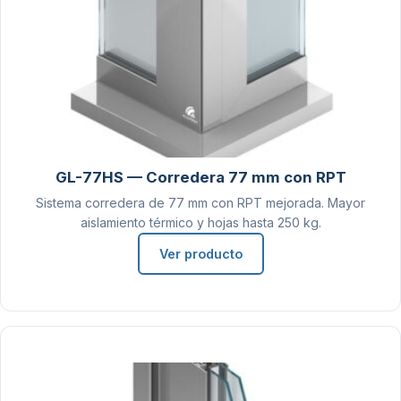
GL-77HS — Corredera 77 mm con RPT
Sistema corredera de 77 mm con RPT mejorada. Mayor
aislamiento térmico y hojas hasta 250 kg.
Ver producto