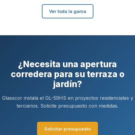
Ver toda la gama
¿Necesita una apertura
corredera para su terraza o
jardín?
Glasscor instala el GL-59HS en proyectos residenciales y
terciarios. Solicite presupuesto con medidas.
Solicitar presupuesto