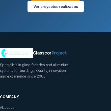
Ver proyectos realizados
Glasscor
Project
Specialists in glass facades and aluminium
systems for buildings. Quality, innovation
and experience since 2000.
COMPANY
About us