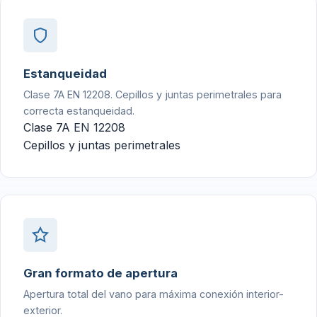
Estanqueidad
Clase 7A EN 12208. Cepillos y juntas perimetrales para
correcta estanqueidad.
Clase 7A EN 12208
Cepillos y juntas perimetrales
Gran formato de apertura
Apertura total del vano para máxima conexión interior-
exterior.