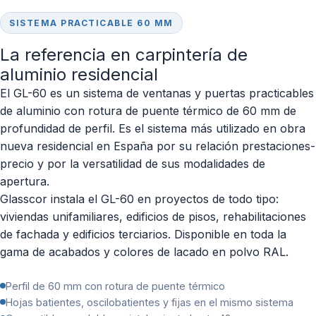
SISTEMA PRACTICABLE 60 MM
La referencia en carpintería de
aluminio residencial
El GL-60 es un sistema de ventanas y puertas practicables
de aluminio con rotura de puente térmico de 60 mm de
profundidad de perfil. Es el sistema más utilizado en obra
nueva residencial en España por su relación prestaciones-
precio y por la versatilidad de sus modalidades de
apertura.
Glasscor instala el GL-60 en proyectos de todo tipo:
viviendas unifamiliares, edificios de pisos, rehabilitaciones
de fachada y edificios terciarios. Disponible en toda la
gama de acabados y colores de lacado en polvo RAL.
Perfil de 60 mm con rotura de puente térmico
Hojas batientes, oscilobatientes y fijas en el mismo sistema