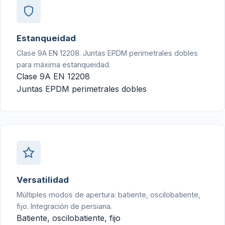
Estanqueidad
Clase 9A EN 12208. Juntas EPDM perimetrales dobles
para máxima estanqueidad.
Clase 9A EN 12208
Juntas EPDM perimetrales dobles
Versatilidad
Múltiples modos de apertura: batiente, oscilobatiente,
fijo. Integración de persiana.
Batiente, oscilobatiente, fijo