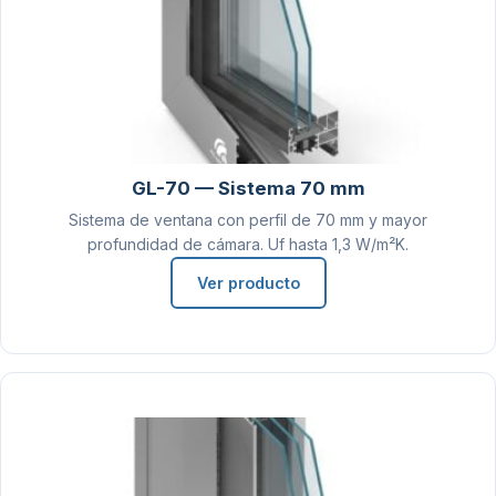
GL-70 — Sistema 70 mm
Sistema de ventana con perfil de 70 mm y mayor
profundidad de cámara. Uf hasta 1,3 W/m²K.
Ver producto