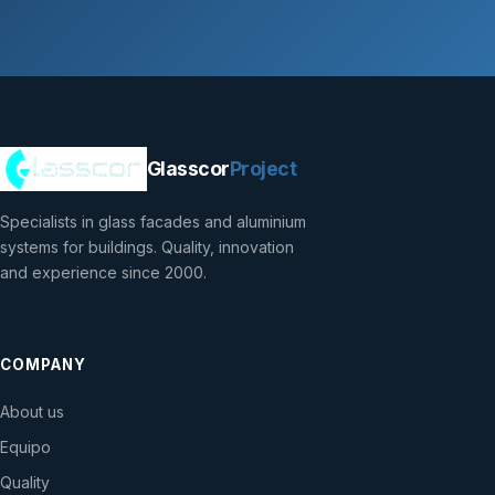
Glasscor
Project
Specialists in glass facades and aluminium
systems for buildings. Quality, innovation
and experience since 2000.
COMPANY
About us
Equipo
Quality