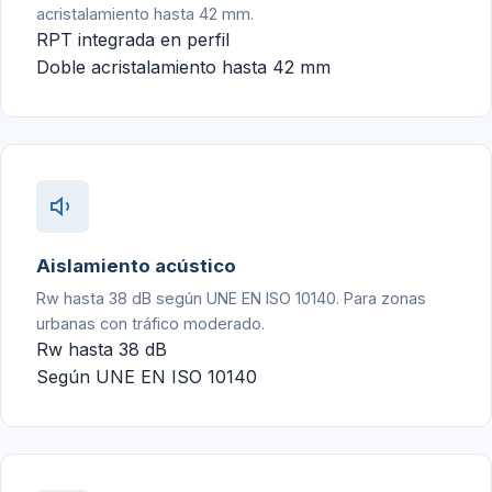
acristalamiento hasta 42 mm.
RPT integrada en perfil
Doble acristalamiento hasta 42 mm
Aislamiento acústico
Rw hasta 38 dB según UNE EN ISO 10140. Para zonas
urbanas con tráfico moderado.
Rw hasta 38 dB
Según UNE EN ISO 10140