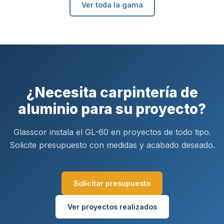
Ver toda la gama
¿Necesita carpintería de
aluminio para su proyecto?
Glasscor instala el GL-60 en proyectos de todo tipo.
Solicite presupuesto con medidas y acabado deseado.
Solicitar presupuesto
Ver proyectos realizados