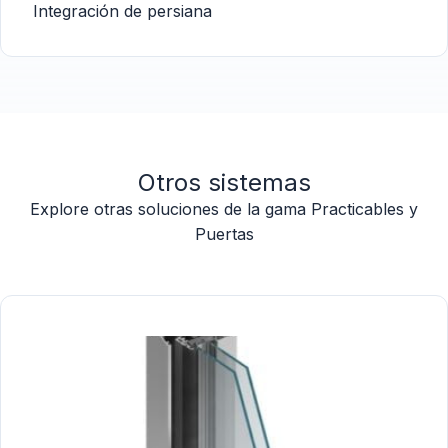
Integración de persiana
Otros sistemas
Explore otras soluciones de la gama Practicables y
Puertas