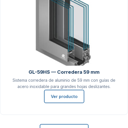
GL-59HS — Corredera 59 mm
Sistema corredera de aluminio de 59 mm con guías de
acero inoxidable para grandes hojas deslizantes.
Ver producto