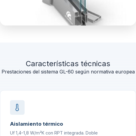
Características técnicas
Prestaciones del sistema GL-60 según normativa europea
Aislamiento térmico
Uf 1,4–1,8 W/m²K con RPT integrada. Doble