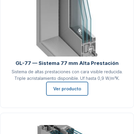
GL-77 — Sistema 77 mm Alta Prestación
Sistema de altas prestaciones con cara visible reducida.
Triple acristalamiento disponible. Uf hasta 0,9 W/m²K.
Ver producto