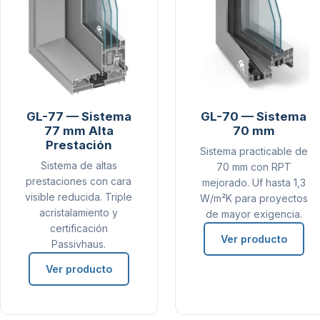
GL-77 — Sistema
GL-70 — Sistema
77 mm Alta
70 mm
Prestación
Sistema practicable de
Sistema de altas
70 mm con RPT
prestaciones con cara
mejorado. Uf hasta 1,3
visible reducida. Triple
W/m²K para proyectos
acristalamiento y
de mayor exigencia.
certificación
Ver producto
Passivhaus.
Ver producto