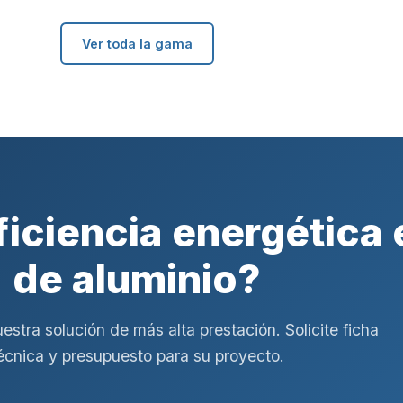
Ver toda la gama
iciencia energética 
de aluminio?
estra solución de más alta prestación. Solicite ficha
écnica y presupuesto para su proyecto.