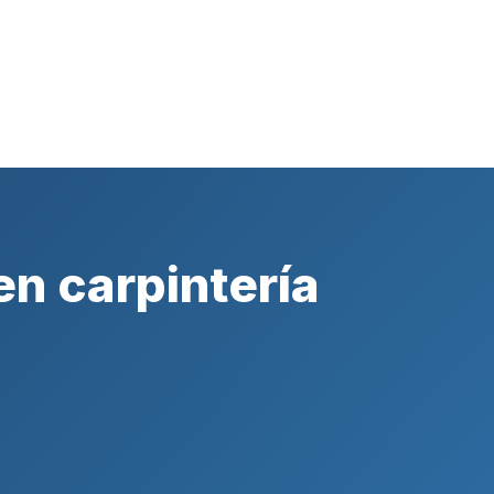
en carpintería