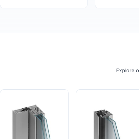
Explore o