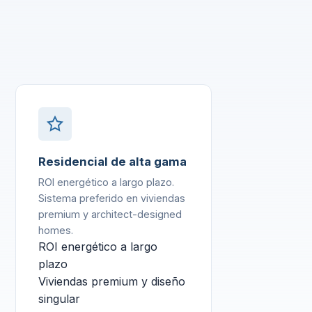
Residencial de alta gama
ROI energético a largo plazo.
Sistema preferido en viviendas
premium y architect-designed
homes.
ROI energético a largo
plazo
Viviendas premium y diseño
singular