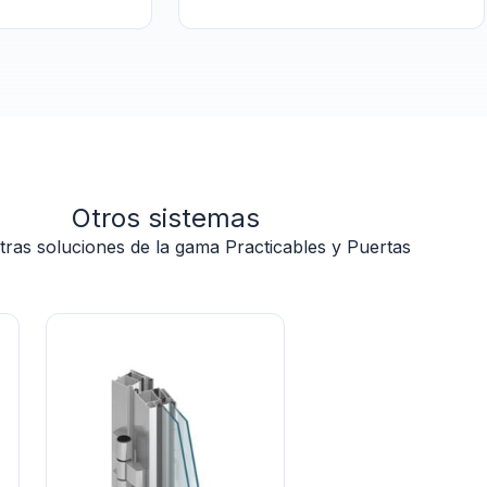
Otros sistemas
tras soluciones de la gama Practicables y Puertas