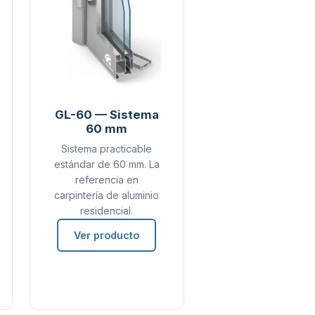
GL-60 — Sistema
60 mm
Sistema practicable
estándar de 60 mm. La
referencia en
carpintería de aluminio
residencial.
Ver producto