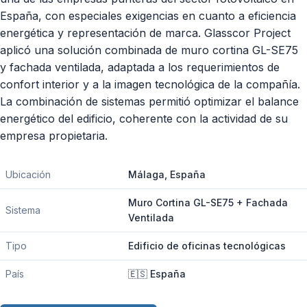
España, con especiales exigencias en cuanto a eficiencia
energética y representación de marca. Glasscor Project
aplicó una solución combinada de muro cortina GL-SE75
y fachada ventilada, adaptada a los requerimientos de
confort interior y a la imagen tecnológica de la compañía.
La combinación de sistemas permitió optimizar el balance
energético del edificio, coherente con la actividad de su
empresa propietaria.
Ubicación
Málaga, España
Muro Cortina GL-SE75 + Fachada
Sistema
Ventilada
Tipo
Edificio de oficinas tecnológicas
País
🇪🇸 España