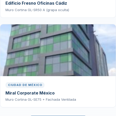
Edificio Fresno Oficinas Cádiz
Muro Cortina GL-SR50 A (grapa oculta)
CIUDAD DE MÉXICO
Miral Corporate México
Muro Cortina GL-SE75 + Fachada Ventilada