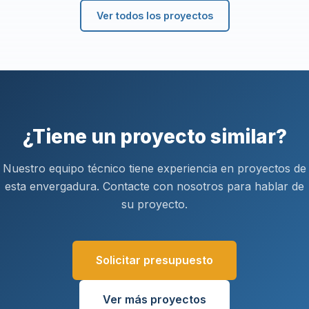
Ver todos los proyectos
¿Tiene un proyecto similar?
Nuestro equipo técnico tiene experiencia en proyectos de
esta envergadura. Contacte con nosotros para hablar de
su proyecto.
Solicitar presupuesto
Ver más proyectos