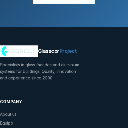
Glasscor
Project
Specialists in glass facades and aluminium
systems for buildings. Quality, innovation
and experience since 2000.
COMPANY
About us
Equipo