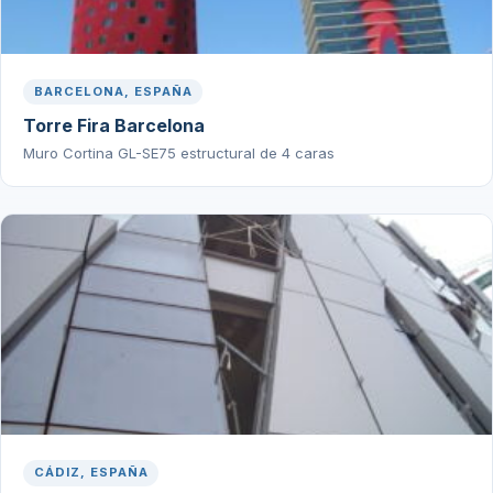
BARCELONA, ESPAÑA
Torre Fira Barcelona
Muro Cortina GL-SE75 estructural de 4 caras
CÁDIZ, ESPAÑA