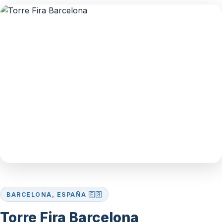
BARCELONA, ESPAÑA 🇪🇸
Torre Fira Barcelona