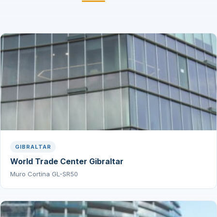
GIBRALTAR
World Trade Center Gibraltar
Muro Cortina GL-SR50