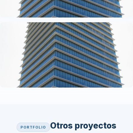
Otros proyectos
PORTFOLIO