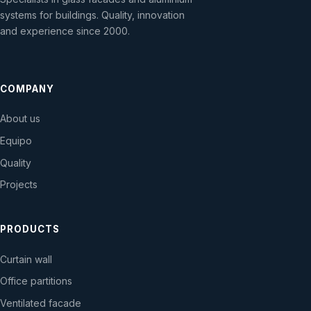
systems for buildings. Quality, innovation
and experience since 2000.
COMPANY
About us
Equipo
Quality
Projects
PRODUCTS
Curtain wall
Office partitions
Ventilated facade