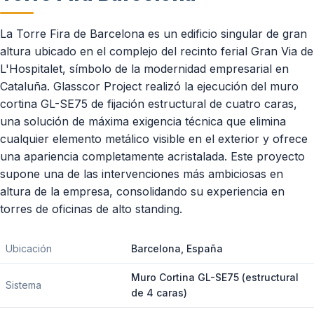
La Torre Fira de Barcelona es un edificio singular de gran
altura ubicado en el complejo del recinto ferial Gran Via de
L'Hospitalet, símbolo de la modernidad empresarial en
Cataluña. Glasscor Project realizó la ejecución del muro
cortina GL-SE75 de fijación estructural de cuatro caras,
una solución de máxima exigencia técnica que elimina
cualquier elemento metálico visible en el exterior y ofrece
una apariencia completamente acristalada. Este proyecto
supone una de las intervenciones más ambiciosas en
altura de la empresa, consolidando su experiencia en
torres de oficinas de alto standing.
Ubicación
Barcelona, España
Muro Cortina GL-SE75 (estructural
Sistema
de 4 caras)