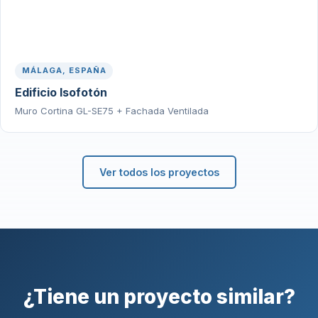
MÁLAGA, ESPAÑA
Edificio Isofotón
Muro Cortina GL-SE75 + Fachada Ventilada
Ver todos los proyectos
¿Tiene un proyecto similar?