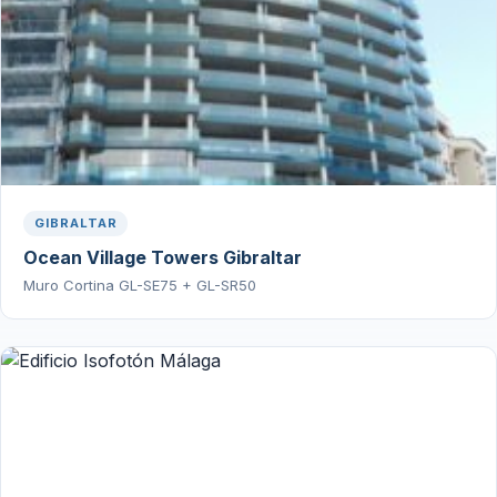
GIBRALTAR
Ocean Village Towers Gibraltar
Muro Cortina GL-SE75 + GL-SR50